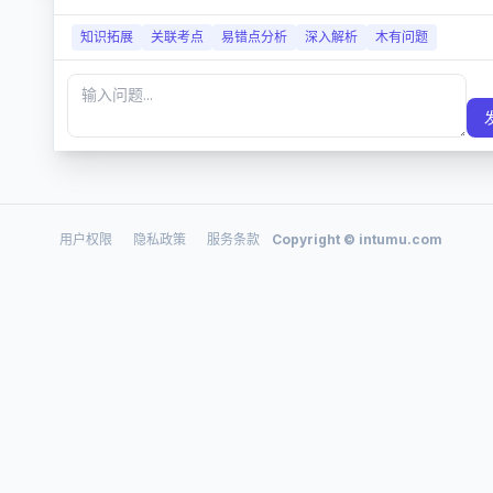
知识拓展
关联考点
易错点分析
深入解析
木有问题
用户权限
隐私政策
服务条款
Copyright ©
intumu.com